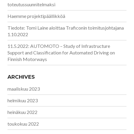
toteutussuunnitelmaksi
Haemme projektipäällikköä
Tiedote: Tomi Laine aloittaa Traficonin toimitusjohtajana
1.10.2022
11.5.2022: AUTOMOTO – Study of Infrastructure
Support and Classification for Automated Driving on
Finnish Motorways
ARCHIVES
maaliskuu 2023
helmikuu 2023
heinäkuu 2022
toukokuu 2022