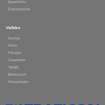
- Suunnittelu
- Evästeseloste
Valikko
- Etusivu
- Yritys
- Palvelut
- Osaaminen
- Tekijät
- Referenssit
- Yhteystiedot