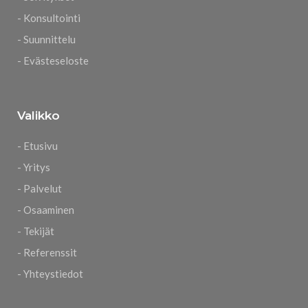
- Konsultointi
- Suunnittelu
- Evästeseloste
Valikko
- Etusivu
- Yritys
- Palvelut
- Osaaminen
- Tekijät
- Referenssit
- Yhteystiedot